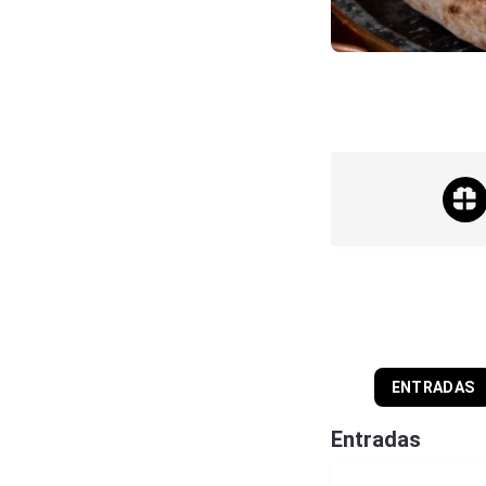
ENTRADAS
Entradas