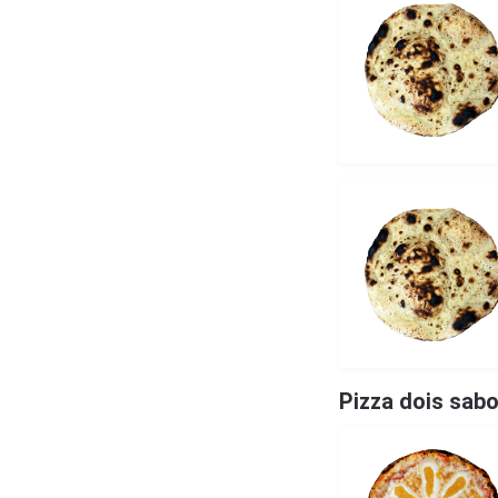
Pizza dois sab