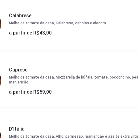
Calabrese
Molho de tomate da casa, Calabresa, cebolas e alecrim.
a partir de R$
43,00
Caprese
Molho de tomate da casa, Mozzarella de búfala, tomate, bocconcino, pes
manjericão.
a partir de R$
59,00
D'Itália
Molho de tomate da casa, Alho, parmesão, manjericão e azeite extra virg