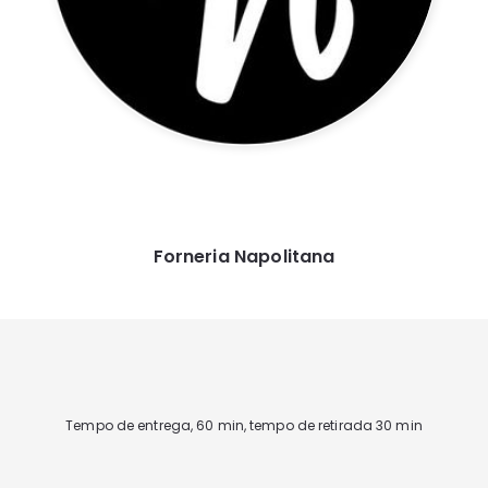
Forneria Napolitana
Tempo de entrega, 60 min, tempo de retirada 30 min