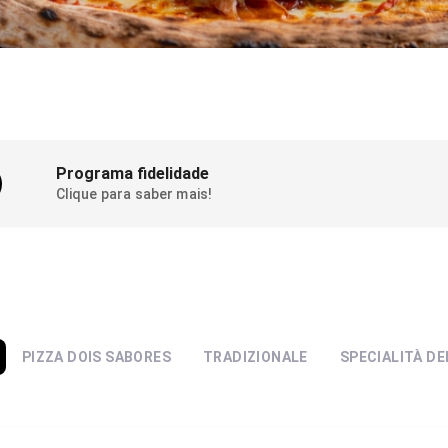
Programa fidelidade
Clique para saber mais!
PIZZA DOIS SABORES
TRADIZIONALE
SPECIALITÀ DE