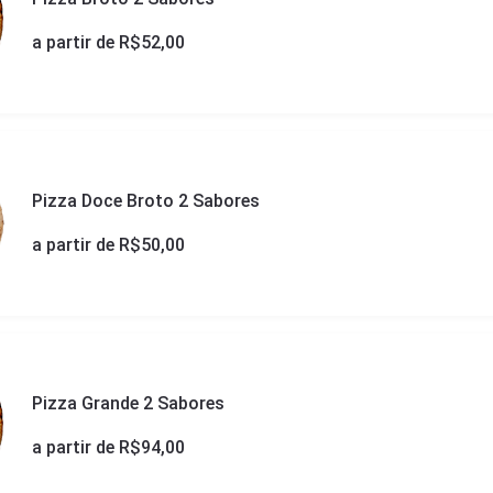
a partir de R$
52,00
Pizza Doce Broto 2 Sabores
a partir de R$
50,00
Pizza Grande 2 Sabores
a partir de R$
94,00