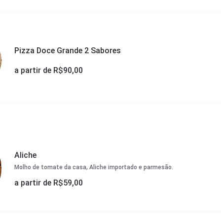
Pizza Doce Grande 2 Sabores
a partir de R$
90,00
Aliche
Molho de tomate da casa, Aliche importado e parmesão.
a partir de R$
59,00