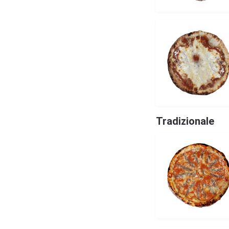
Tradizionale